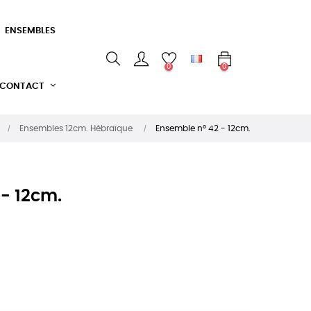
ENSEMBLES
0
0
CONTACT
Ensembles 12cm. Hébraïque
Ensemble n° 42 - 12cm.
- 12cm.