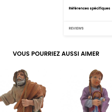
Références spécifiques
REVIEWS
VOUS POURRIEZ AUSSI AIMER