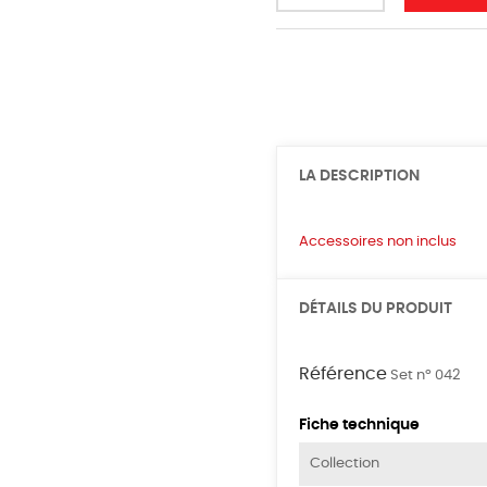
LA DESCRIPTION
Accessoires non inclus
DÉTAILS DU PRODUIT
Référence
Set nº 042
Fiche technique
Collection