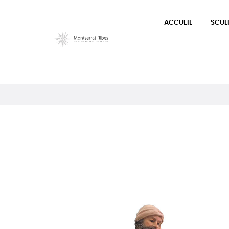
ACCUEIL
SCUL