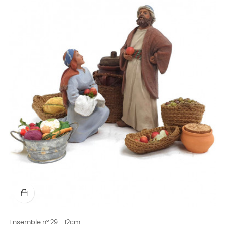
Ensemble n° 29 - 12cm.