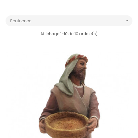

Pertinence
Affichage 1-10 de 10 article(s)