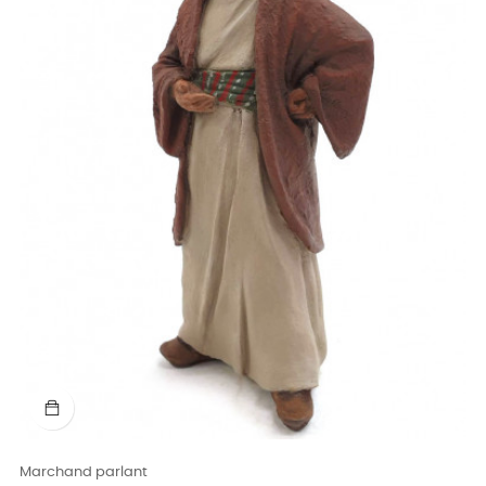
Marchand parlant