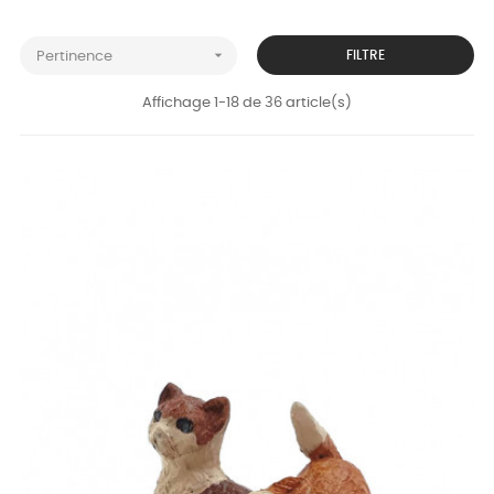

FILTRE
Pertinence
Affichage 1-18 de 36 article(s)