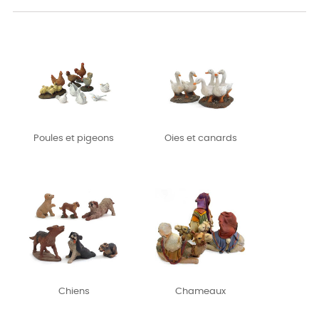
Poules et pigeons
Oies et canards
Chiens
Chameaux