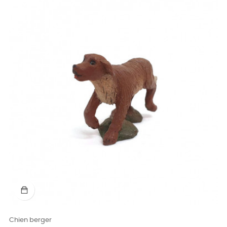
Chien berger