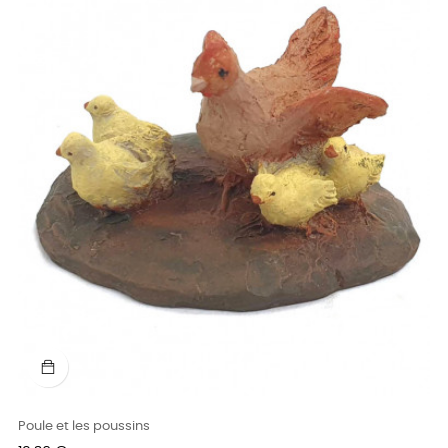
Poule et les poussins