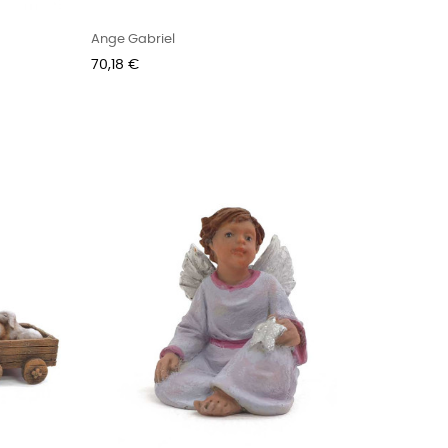
Ange Gabriel
Prix
70,18 €