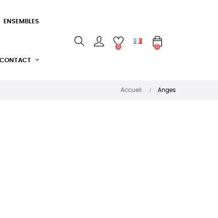
ENSEMBLES
0
0
CONTACT
Accueil
Anges