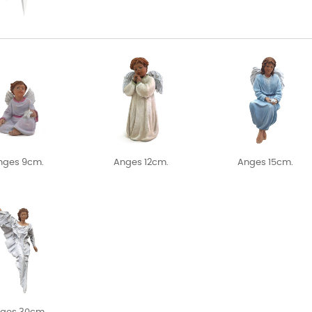
nges 9cm.
Anges 12cm.
Anges 15cm.