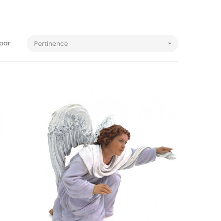

 par:
Pertinence