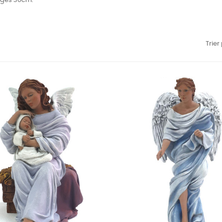
ges 30cm.
Trier