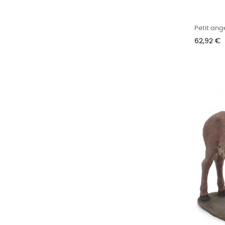
Petit ang
Prix
62,92 €