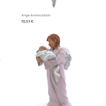
Ange Annonciation
Prix
112,53 €