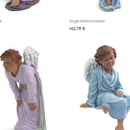
s
Ange Annonciation
Prix
142,78 €