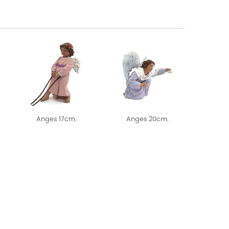
Anges 17cm.
Anges 20cm.