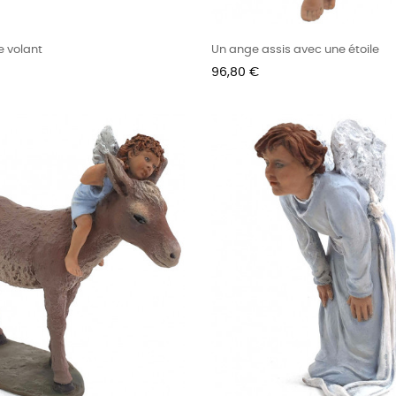
e volant
Un ange assis avec une étoile
Prix
96,80 €