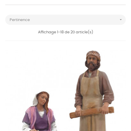

Pertinence
Affichage 1-18 de 20 article(s)