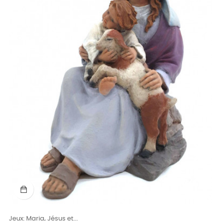
Jeux: Maria, Jésus et...