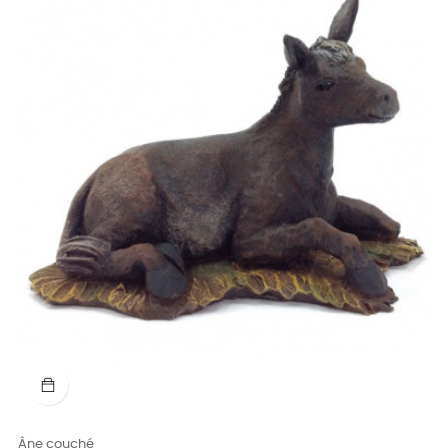
Âne couché