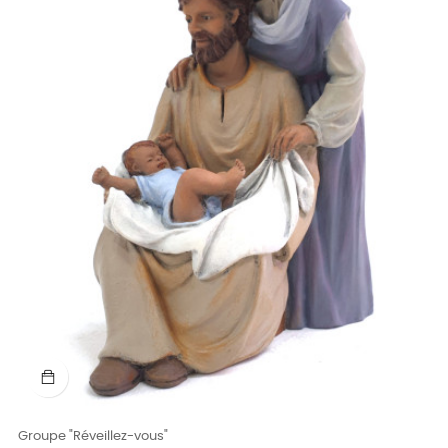
Groupe "Réveillez-vous"