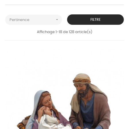

FILTRE
Pertinence
Affichage 1-18 de 128 article(s)