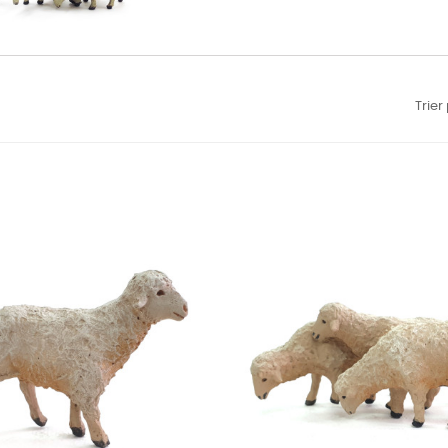
Trier