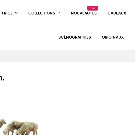
2026
PTRICE
COLLECTIONS
NOUVEAUTÉS
CADEAUX
SCÉNOGRAPHIES
ORIGINAUX
.