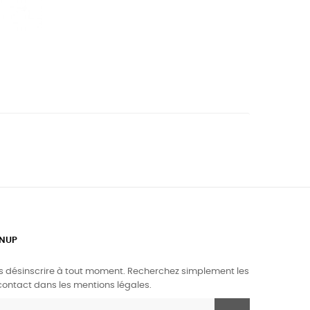
GNUP
 désinscrire à tout moment. Recherchez simplement les
contact dans les mentions légales.