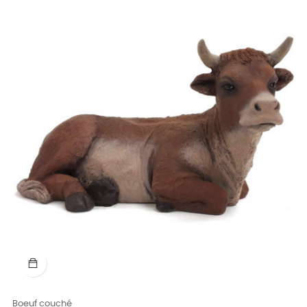
Boeuf couché