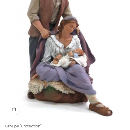
Groupe "Protection"