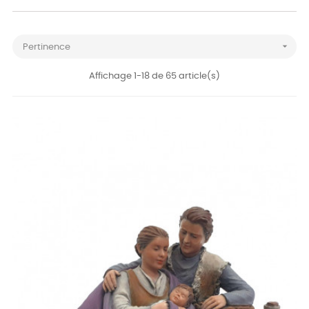

Pertinence
Affichage 1-18 de 65 article(s)