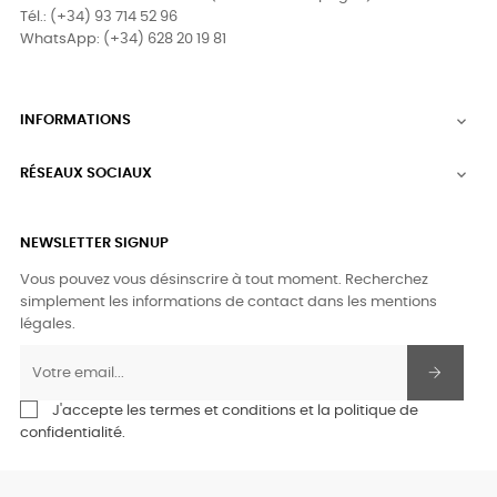
Tél.: (+34) 93 714 52 96
WhatsApp: (+34) 628 20 19 81
INFORMATIONS

RÉSEAUX SOCIAUX

NEWSLETTER SIGNUP
Vous pouvez vous désinscrire à tout moment. Recherchez
simplement les informations de contact dans les mentions
légales.
J'accepte les termes et conditions et la politique de
confidentialité.