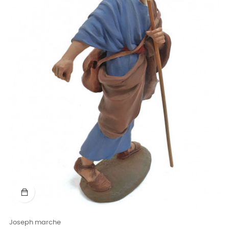
Joseph marche