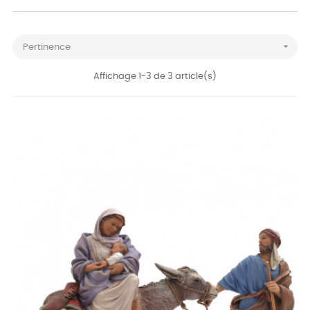

Pertinence
Affichage 1-3 de 3 article(s)