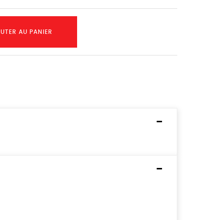
UTER AU PANIER