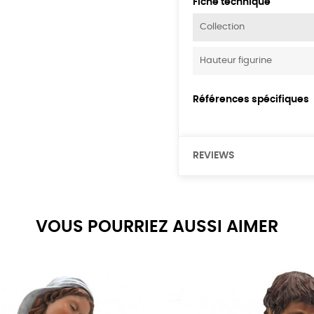
Fiche technique
Collection
Hauteur figurine
Références spécifiques
REVIEWS
VOUS POURRIEZ AUSSI AIMER