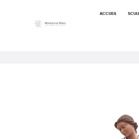
ACCUEIL
SCUL