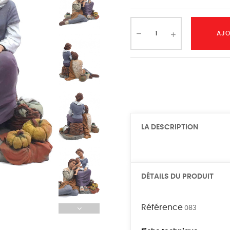
AJO
LA DESCRIPTION
DÉTAILS DU PRODUIT
Référence
083