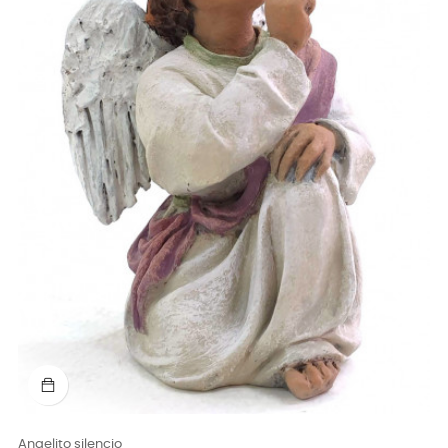
Angelito silencio