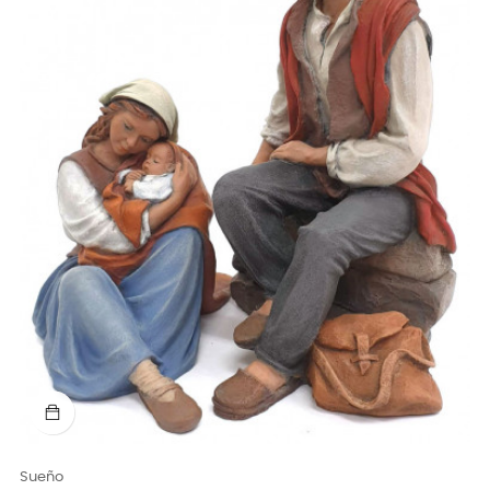
Sueño