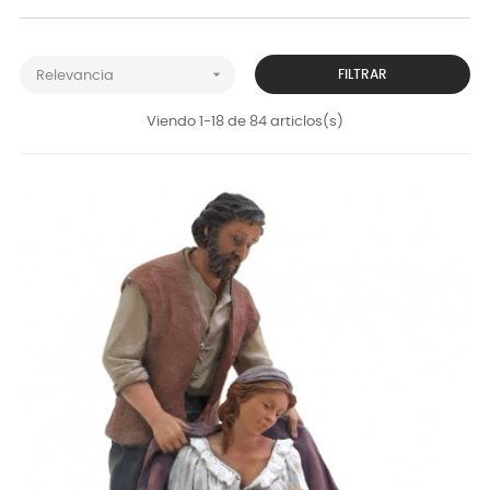

FILTRAR
Relevancia
Viendo 1-18 de 84 articlos(s)