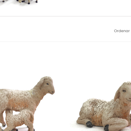
Ordenar 