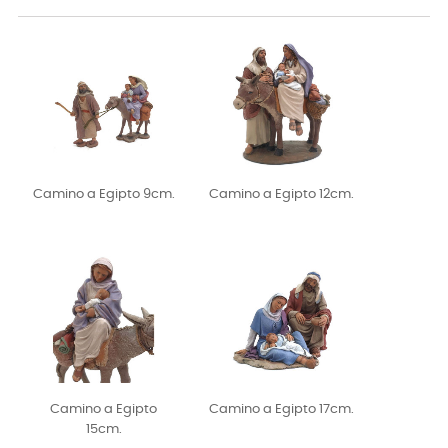
Camino a Egipto 9cm.
Camino a Egipto 12cm.
Camino a Egipto
Camino a Egipto 17cm.
15cm.