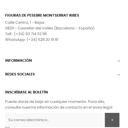
FIGURAS DE PESEBRE MONTSERRAT RIBES
Calle Centro, 1 - Bajos
08211 - Castellar del Vallès (Barcelona – España)
Telf.: (+34) 93 714 52 96
WhatsApp: (+34) 628 20 19 81
INFORMACIÓN

REDES SOCIALES

INSCRÍBASE AL BOLETÍN
Puede darse de baja en cualquier momento. Para ello,
consulte nuestra información de contacto en el aviso legal.