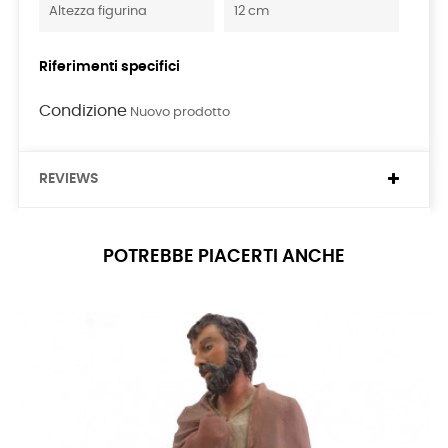
Altezza figurina
12 cm
Riferimenti specifici
Condizione
Nuovo prodotto
REVIEWS
POTREBBE PIACERTI ANCHE