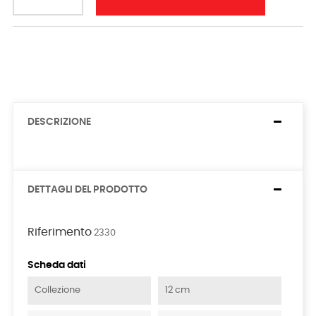
DESCRIZIONE
DETTAGLI DEL PRODOTTO
Riferimento
2330
Scheda dati
Collezione
12 cm