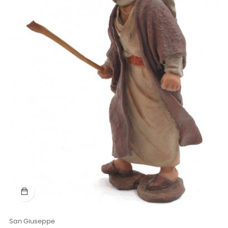
San Giuseppe