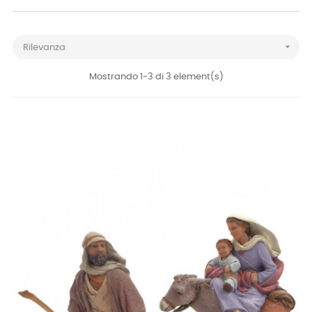

Rilevanza
Mostrando 1-3 di 3 element(s)