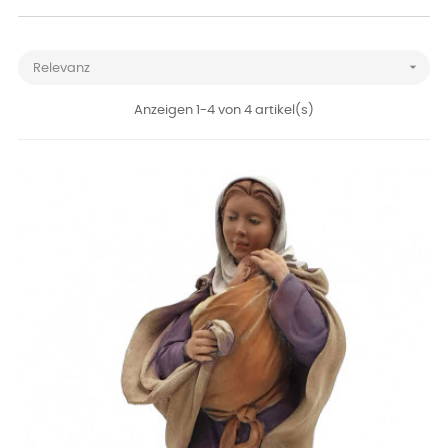

Relevanz
Anzeigen 1-4 von 4 artikel(s)