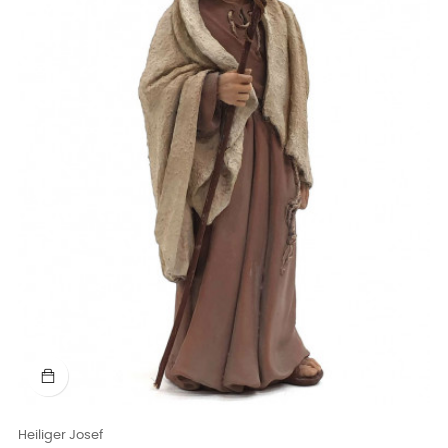
Heiliger Josef