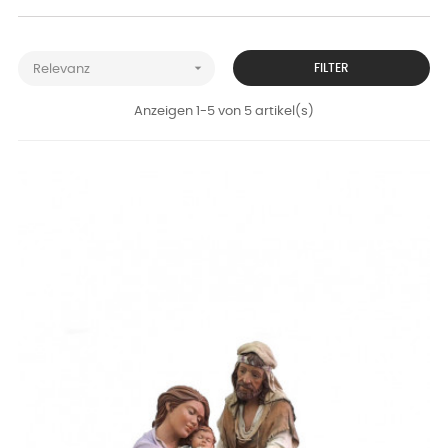

FILTER
Relevanz
Anzeigen 1-5 von 5 artikel(s)