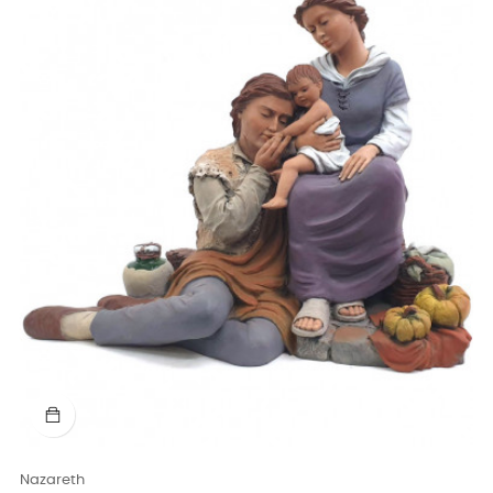
Nazareth