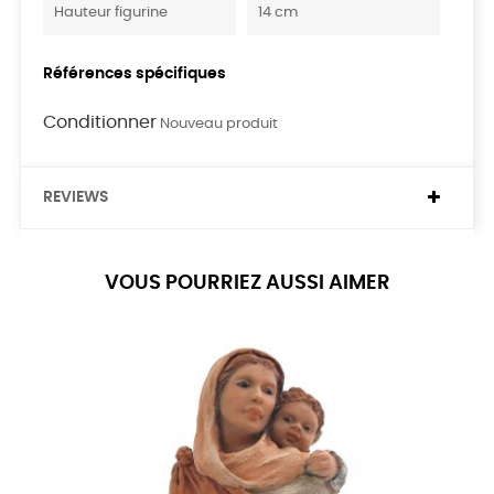
Hauteur figurine
14 cm
Références spécifiques
Conditionner
Nouveau produit
REVIEWS
VOUS POURRIEZ AUSSI AIMER