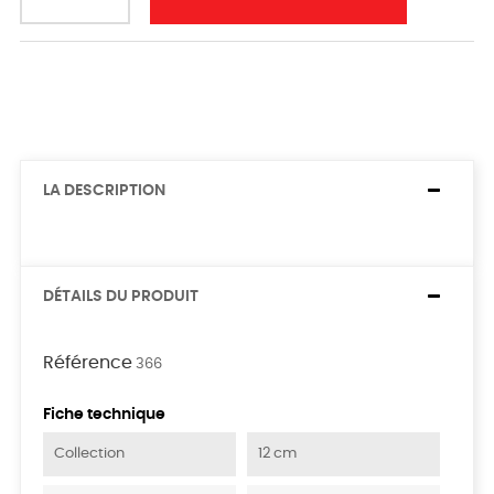
LA DESCRIPTION
DÉTAILS DU PRODUIT
Référence
366
Fiche technique
Collection
12 cm